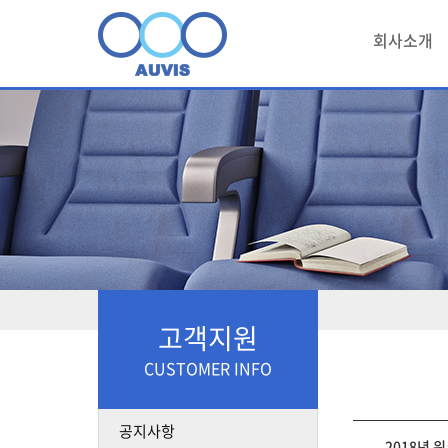
회사소개
고객지원
CUSTOMER INFO
공지사항
2018년 