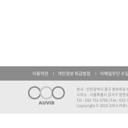
이용약관
개인정보 취급방침
이메일무단 수
본사 : 인천광역시 중구 흰바위로 4
사무소 : 서울특별시 강서구 양천로 
Tel : 032-751-5706 | Fax : 032
Copryright © 2018 오비스커뮤니케