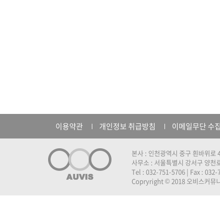
이용약관
개인정보 취급방침
이메일무단 수
본사 : 인천광역시 중구 흰바위로 4
사무소 : 서울특별시 강서구 양천로 
Tel : 032-751-5706 | Fax : 032
Copryright © 2018 오비스커뮤니케