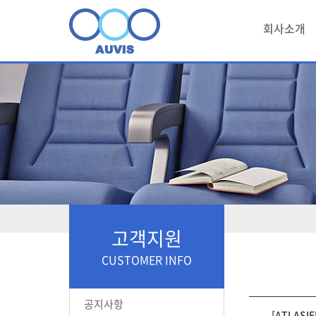
회사소개
고객지원
CUSTOMER INFO
공지사항
[ATLASIE