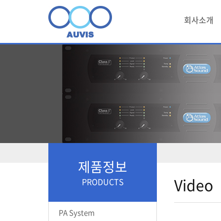
회사소개
제품정보
Video
PRODUCTS
PA System