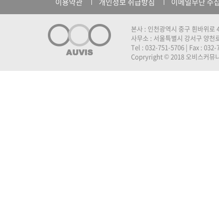
이용약관
개인정보 취급방침
이메일무단 수
본사 : 인천광역시 중구 흰바위로 4
사무소 : 서울특별시 강서구 양천로 
Tel : 032-751-5706 | Fax : 032
Copryright © 2018 오비스커뮤니케